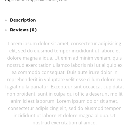
Description
Reviews (0)
Lorem ipsum dolor sit amet, consectetur adipisicing
elit, sed do eiusmod tempor incididunt ut labore et
dolore magna aliqua. Ut enim ad minim veniam, quis
nostrud exercitation ullamco laboris nisi ut aliquip ex
ea commodo consequat. Duis aute irure dolor in
reprehenderit in voluptate velit esse cillum dolore eu
fugiat nulla pariatur. Excepteur sint occaecat cupidatat
non proident, sunt in culpa qui officia deserunt mollit
anim id est laborum. Lorem ipsum dolor sit amet,
consectetur adipisicing elit, sed do eiusmod tempor
incididunt ut labore et dolore magna aliqua. Ut
nostrud exercitation ullamco.