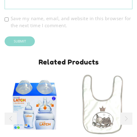
Save my name, email, and website in this browser for
the next time I comment.
Related Products