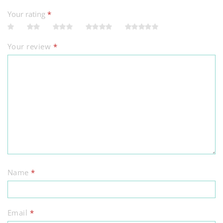
Your rating
*
Your review
*
Name
*
Email
*