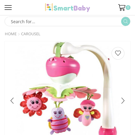
0
HOME
CAROUSEL