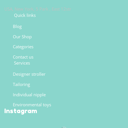
USA, New York, 5 Park , East 12str
Quick links
Blog
Our Shop
Categories
Contact us
Services
Designer stroller
Tailoring
Individual nipple
Environmental toys
Instagram