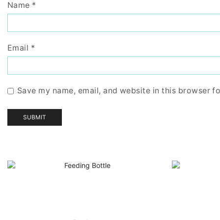
Name
*
Email
*
Save my name, email, and website in this browser fo