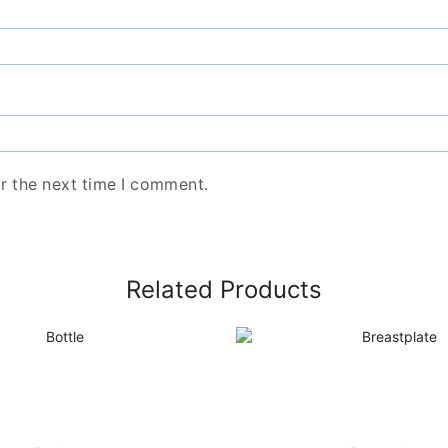
r the next time I comment.
Related Products