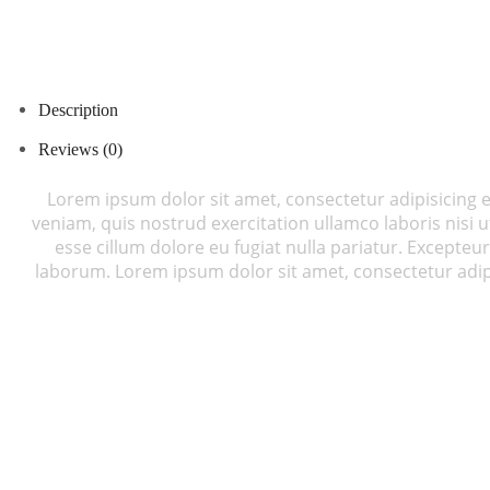
Description
Reviews (0)
Lorem ipsum dolor sit amet, consectetur adipisicing 
veniam, quis nostrud exercitation ullamco laboris nisi 
esse cillum dolore eu fugiat nulla pariatur. Excepteur
laborum. Lorem ipsum dolor sit amet, consectetur adipi