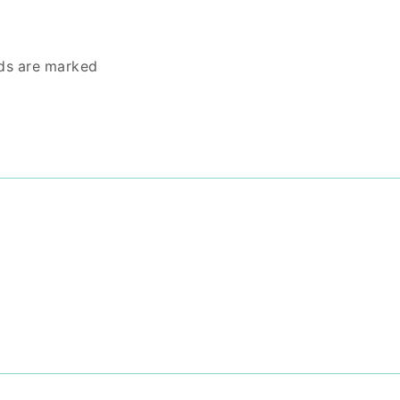
lds are marked