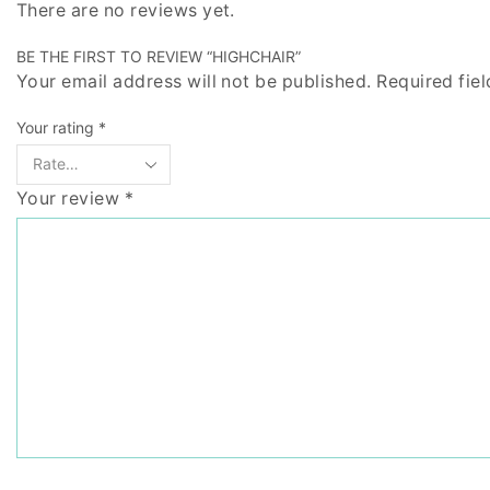
There are no reviews yet.
BE THE FIRST TO REVIEW “HIGHCHAIR”
Your email address will not be published. Required fie
Your rating
*
Your review
*