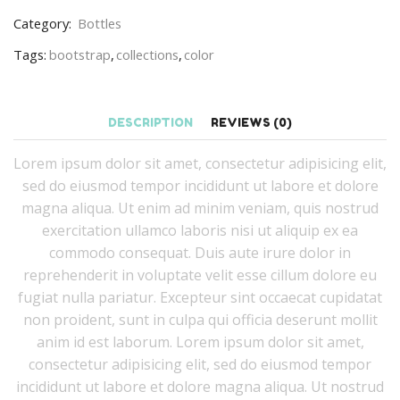
Category:
Bottles
Tags:
bootstrap
,
collections
,
color
DESCRIPTION
REVIEWS (0)
Lorem ipsum dolor sit amet, consectetur adipisicing elit,
sed do eiusmod tempor incididunt ut labore et dolore
magna aliqua. Ut enim ad minim veniam, quis nostrud
exercitation ullamco laboris nisi ut aliquip ex ea
commodo consequat. Duis aute irure dolor in
reprehenderit in voluptate velit esse cillum dolore eu
fugiat nulla pariatur. Excepteur sint occaecat cupidatat
non proident, sunt in culpa qui officia deserunt mollit
anim id est laborum. Lorem ipsum dolor sit amet,
consectetur adipisicing elit, sed do eiusmod tempor
incididunt ut labore et dolore magna aliqua. Ut nostrud