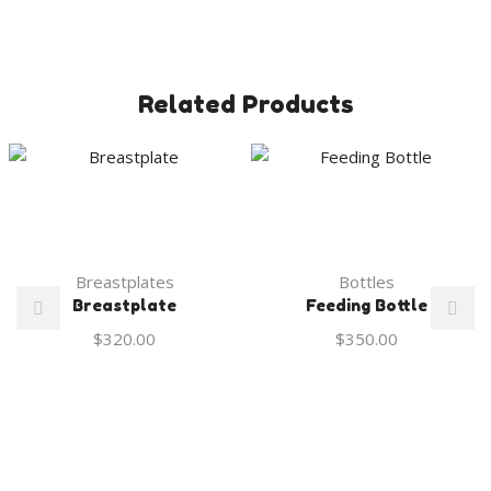
Related Products
Breastplates
Bottles
Breastplate
Feeding Bottle
$
320.00
$
350.00