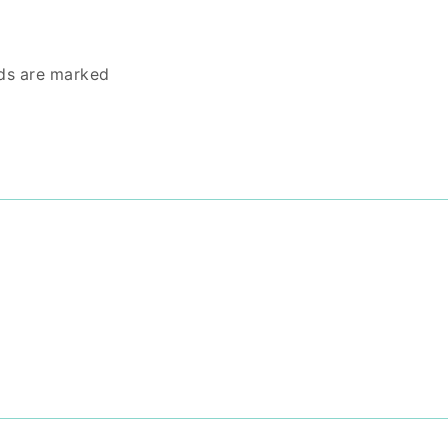
lds are marked