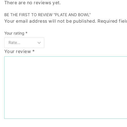
There are no reviews yet.
BE THE FIRST TO REVIEW “PLATE AND BOWL”
Your email address will not be published. Required fie
Your rating
*
Your review
*