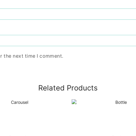
r the next time I comment.
Related Products