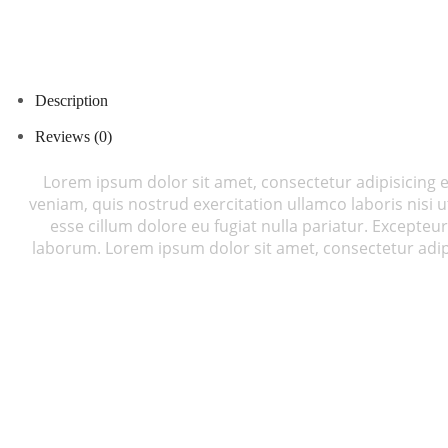
Description
Reviews (0)
Lorem ipsum dolor sit amet, consectetur adipisicing 
veniam, quis nostrud exercitation ullamco laboris nisi 
esse cillum dolore eu fugiat nulla pariatur. Excepteur
laborum. Lorem ipsum dolor sit amet, consectetur adipi