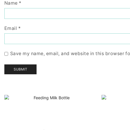
Name
*
Email
*
Save my name, email, and website in this browser fo