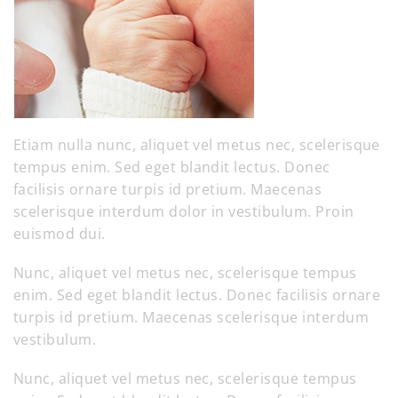
Etiam nulla nunc, aliquet vel metus nec, scelerisque
tempus enim. Sed eget blandit lectus. Donec
facilisis ornare turpis id pretium. Maecenas
scelerisque interdum dolor in vestibulum. Proin
euismod dui.
Nunc, aliquet vel metus nec, scelerisque tempus
enim. Sed eget blandit lectus. Donec facilisis ornare
turpis id pretium. Maecenas scelerisque interdum
vestibulum.
Nunc, aliquet vel metus nec, scelerisque tempus