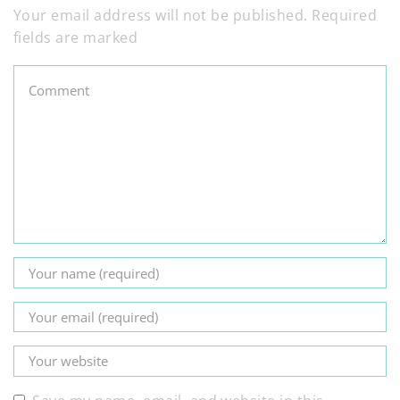
Your email address will not be published. Required
fields are marked