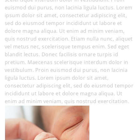
euismod dui purus, non lacinia ligula luctus. Lorem
ipsum dolor sit amet, consectetur adipiscing elit,
sed do eiusmod tempor incididunt ut labore et
dolore magna aliqua. Ut enim ad minim veniam,
quis nostrud exercitation. Etiam nulla nunc, aliquet
vel metus nec, scelerisque tempus enim. Sed eget
blandit lectus. Donec facilisis ornare turpis id
pretium. Maecenas scelerisque interdum dolor in
vestibulum. Proin euismod dui purus, non lacinia
ligula luctus. Lorem ipsum dolor sit amet,
consectetur adipiscing elit, sed do eiusmod tempor
incididunt ut labore et dolore magna aliqua. Ut
enim ad minim veniam, quis nostrud exercitation.